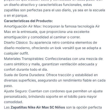
un diseño atractivo y características funcionales, estas
zapatillas son perfectas para el uso diario, ya sea en la escuela
o en el parque.
Características del Producto:
Amortiguación Air Max: Incorporan la famosa tecnología Air
Max en la entresuela, que proporciona una excelente
amortiguación y comodidad al caminar o correr.
Diseño Clásico: Su apariencia retro combina elementos de
diseño moderno, ofreciendo un look versátil que se adapta a
cualquier outfit.
Materiales Transpirables: Confeccionadas con una mezcla de
cuero sintético y malla, garantizan ventilación adecuada y
confort durante todo el día.
Suela de Goma Duradera: Ofrece tracción y estabilidad en
diversas superficies, asegurando un rendimiento fiable en cada
paso.
Ajuste Seguro: Cuentan con cordones que permiten un ajuste
personalizado, brindando soporte en el tobillo para mayor
comodidad.
Las
Zapatillas Nike Air Max SC Niños
son la opción perfecta