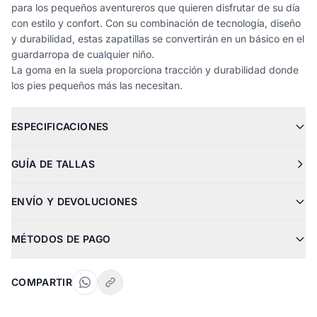
para los pequeños aventureros que quieren disfrutar de su día
con estilo y confort. Con su combinación de tecnología, diseño
y durabilidad, estas zapatillas se convertirán en un básico en el
guardarropa de cualquier niño.
La goma en la suela proporciona tracción y durabilidad donde
los pies pequeños más las necesitan.
ESPECIFICACIONES
GUÍA DE TALLAS
ENVÍO Y DEVOLUCIONES
MÉTODOS DE PAGO
COMPARTIR