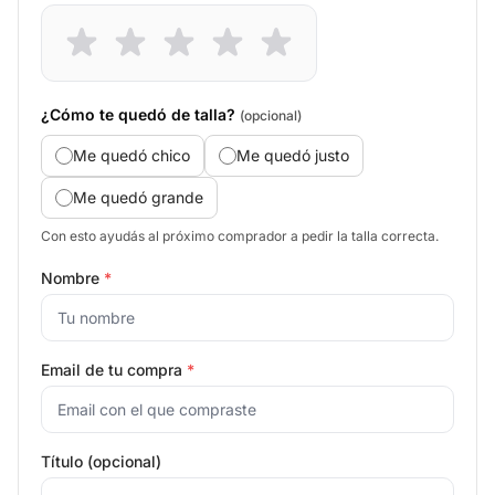
¿Cómo te quedó de talla?
(opcional)
Me quedó chico
Me quedó justo
Me quedó grande
Con esto ayudás al próximo comprador a pedir la talla correcta.
Nombre
*
Email de tu compra
*
Título (opcional)