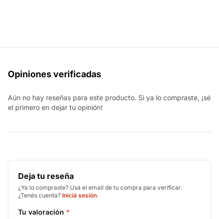
Opiniones verificadas
Aún no hay reseñas para este producto. Si ya lo compraste, ¡sé
el primero en dejar tu opinión!
Deja tu reseña
¿Ya lo compraste? Usá el email de tu compra para verificar.
¿Tenés cuenta?
Iniciá sesión
.
Tu valoración
*