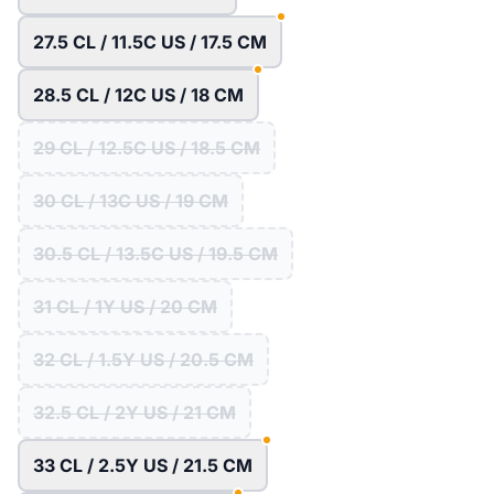
27.5 CL / 11.5C US / 17.5 CM
28.5 CL / 12C US / 18 CM
29 CL / 12.5C US / 18.5 CM
30 CL / 13C US / 19 CM
30.5 CL / 13.5C US / 19.5 CM
31 CL / 1Y US / 20 CM
32 CL / 1.5Y US / 20.5 CM
32.5 CL / 2Y US / 21 CM
33 CL / 2.5Y US / 21.5 CM