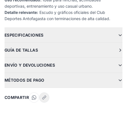
deportivas, entrenamiento y uso casual urbano.
Detalle relevante:
Escudo y gráficos oficiales del Club
Deportes Antofagasta con terminaciones de alta calidad.
ESPECIFICACIONES
GUÍA DE TALLAS
ENVÍO Y DEVOLUCIONES
MÉTODOS DE PAGO
COMPARTIR