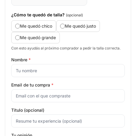
¿Cómo te quedó de talla?
(opcional)
Me quedó chico
Me quedó justo
Me quedó grande
Con esto ayudás al próximo comprador a pedir la talla correcta.
Nombre
*
Email de tu compra
*
Título (opcional)
Tu opinión