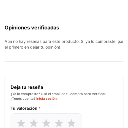
Opiniones verificadas
Aún no hay reseñas para este producto. Si ya lo compraste, ¡sé
el primero en dejar tu opinión!
Deja tu reseña
¿Ya lo compraste? Usá el email de tu compra para verificar.
¿Tenés cuenta?
Iniciá sesión
.
Tu valoración
*