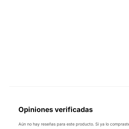
Opiniones verificadas
Aún no hay reseñas para este producto. Si ya lo compraste,