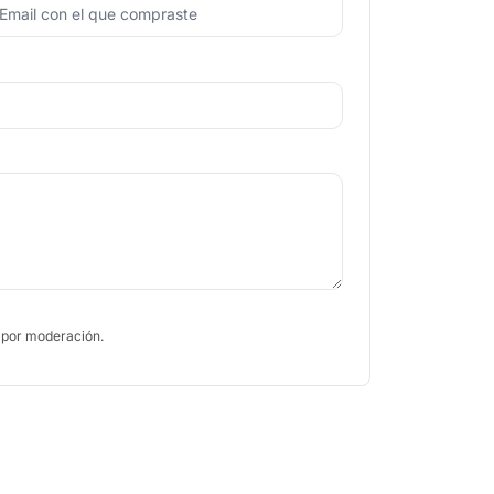
 por moderación.