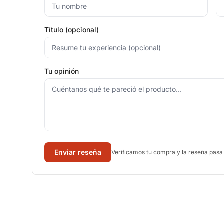
Título (opcional)
Tu opinión
Enviar reseña
Verificamos tu compra y la reseña pasa