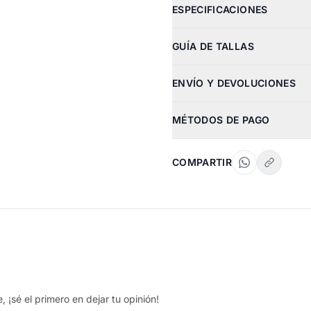
ESPECIFICACIONES
GUÍA DE TALLAS
ENVÍO Y DEVOLUCIONES
MÉTODOS DE PAGO
COMPARTIR
 ¡sé el primero en dejar tu opinión!