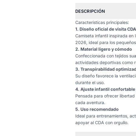
DESCRIPCIÓN
Características principales:
1. Diseño oficial de visita CD
Camiseta infantil inspirada en 
2026, ideal para los pequeños 
2. Material ligero y cómodo
Confeccionada con tejidos sua
actividades deportivas como r
3. Transpirabilidad optimiza
Su diseño favorece la ventila
durante el uso.
4. Ajuste infantil confortable
Pensada para ofrecer liberta
cada aventura.
5. Uso recomendado
Ideal para entrenamientos, act
apoyar al CDA con orgullo.