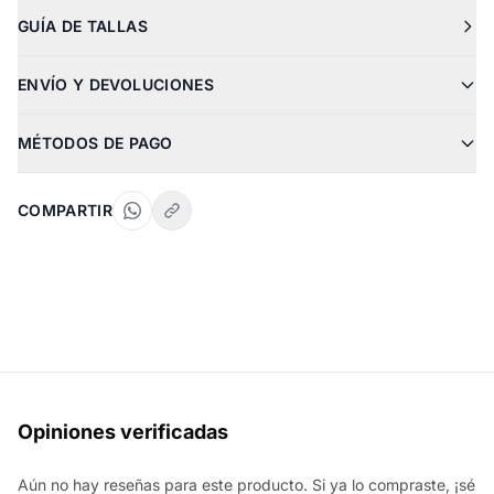
GUÍA DE TALLAS
ENVÍO Y DEVOLUCIONES
MÉTODOS DE PAGO
COMPARTIR
Opiniones verificadas
Aún no hay reseñas para este producto. Si ya lo compraste, ¡sé