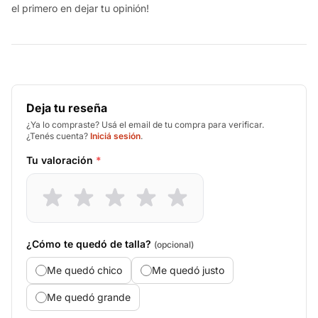
el primero en dejar tu opinión!
Deja tu reseña
¿Ya lo compraste? Usá el email de tu compra para verificar.
¿Tenés cuenta?
Iniciá sesión
.
Tu valoración
*
¿Cómo te quedó de talla?
(opcional)
Me quedó chico
Me quedó justo
Me quedó grande