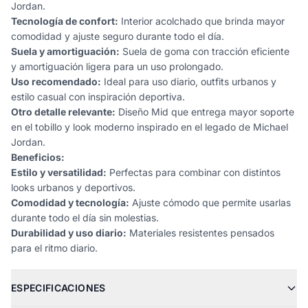
Jordan.
Tecnología de confort:
Interior acolchado que brinda mayor
comodidad y ajuste seguro durante todo el día.
Suela y amortiguación:
Suela de goma con tracción eficiente
y amortiguación ligera para un uso prolongado.
Uso recomendado:
Ideal para uso diario, outfits urbanos y
estilo casual con inspiración deportiva.
Otro detalle relevante:
Diseño Mid que entrega mayor soporte
en el tobillo y look moderno inspirado en el legado de Michael
Jordan.
Beneficios:
Estilo y versatilidad:
Perfectas para combinar con distintos
looks urbanos y deportivos.
Comodidad y tecnología:
Ajuste cómodo que permite usarlas
durante todo el día sin molestias.
Durabilidad y uso diario:
Materiales resistentes pensados
para el ritmo diario.
ESPECIFICACIONES