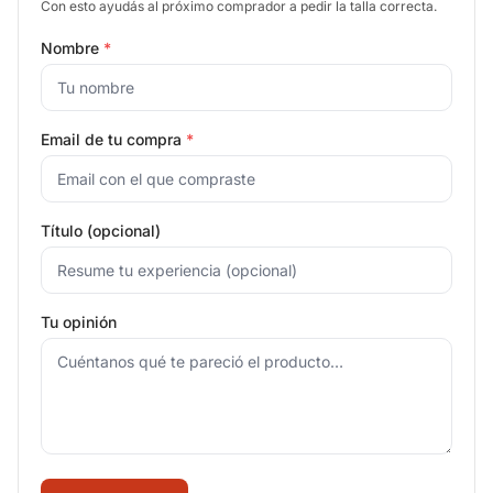
Con esto ayudás al próximo comprador a pedir la talla correcta.
Nombre
*
Email de tu compra
*
Título (opcional)
Tu opinión