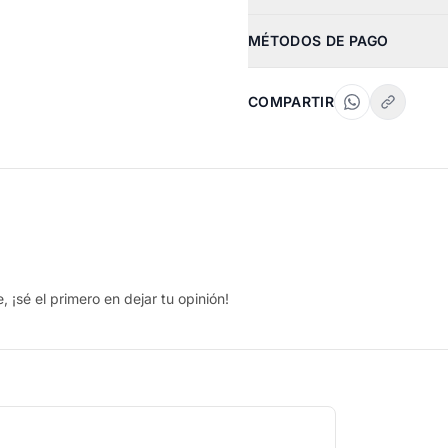
MÉTODOS DE PAGO
COMPARTIR
 ¡sé el primero en dejar tu opinión!