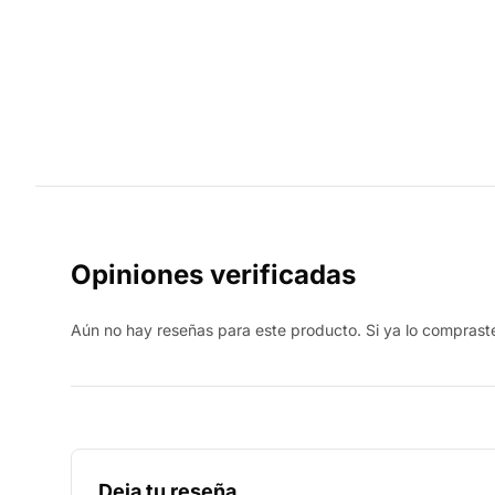
Opiniones verificadas
Aún no hay reseñas para este producto. Si ya lo compraste,
Deja tu reseña