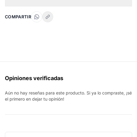
COMPARTIR
Opiniones verificadas
Aún no hay reseñas para este producto. Si ya lo compraste, ¡sé
el primero en dejar tu opinión!