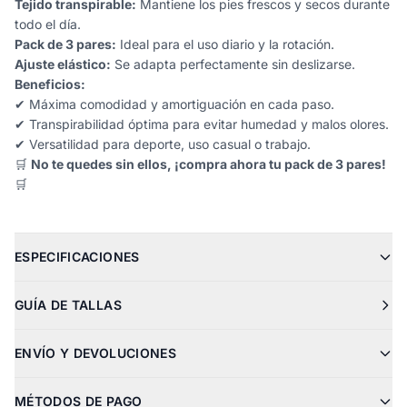
Tejido transpirable:
Mantiene los pies frescos y secos durante
todo el día.
Pack de 3 pares:
Ideal para el uso diario y la rotación.
Ajuste elástico:
Se adapta perfectamente sin deslizarse.
Beneficios:
✔ Máxima comodidad y amortiguación en cada paso.
✔ Transpirabilidad óptima para evitar humedad y malos olores.
✔ Versatilidad para deporte, uso casual o trabajo.
🛒
No te quedes sin ellos, ¡compra ahora tu pack de 3 pares!
🛒
ESPECIFICACIONES
GUÍA DE TALLAS
ENVÍO Y DEVOLUCIONES
MÉTODOS DE PAGO