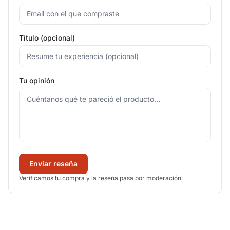
Título (opcional)
Tu opinión
Enviar reseña
Verificamos tu compra y la reseña pasa por moderación.