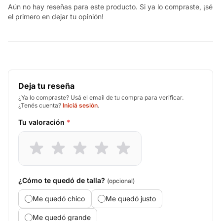
Aún no hay reseñas para este producto. Si ya lo compraste, ¡sé
el primero en dejar tu opinión!
Deja tu reseña
¿Ya lo compraste? Usá el email de tu compra para verificar.
¿Tenés cuenta?
Iniciá sesión
.
Tu valoración
*
¿Cómo te quedó de talla?
(opcional)
Me quedó chico
Me quedó justo
Me quedó grande