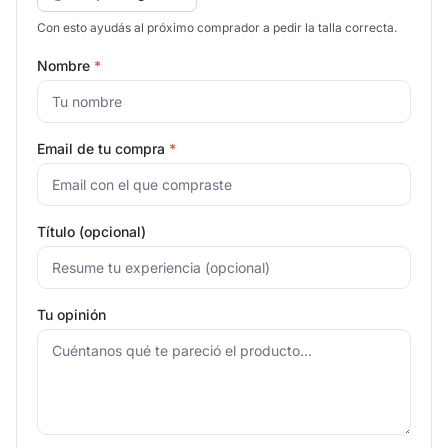
Con esto ayudás al próximo comprador a pedir la talla correcta.
Nombre
*
Email de tu compra
*
Título (opcional)
Tu opinión