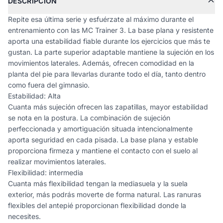
DESCRIPCIÓN
Repite esa última serie y esfuérzate al máximo durante el
entrenamiento con las MC Trainer 3. La base plana y resistente
aporta una estabilidad fiable durante los ejercicios que más te
gustan. La parte superior adaptable mantiene la sujeción en los
movimientos laterales. Además, ofrecen comodidad en la
planta del pie para llevarlas durante todo el día, tanto dentro
como fuera del gimnasio.
Estabilidad: Alta
Cuanta más sujeción ofrecen las zapatillas, mayor estabilidad
se nota en la postura. La combinación de sujeción
perfeccionada y amortiguación situada intencionalmente
aporta seguridad en cada pisada. La base plana y estable
proporciona firmeza y mantiene el contacto con el suelo al
realizar movimientos laterales.
Flexibilidad: intermedia
Cuanta más flexibilidad tengan la mediasuela y la suela
exterior, más podrás moverte de forma natural. Las ranuras
flexibles del antepié proporcionan flexibilidad donde la
necesites.