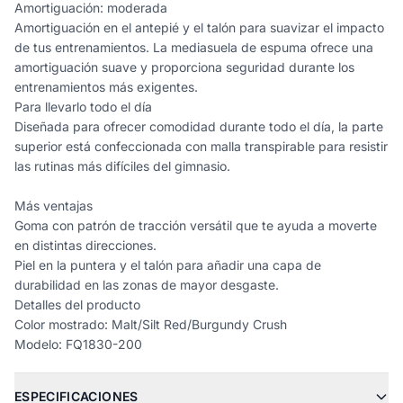
Amortiguación: moderada
Amortiguación en el antepié y el talón para suavizar el impacto
de tus entrenamientos. La mediasuela de espuma ofrece una
amortiguación suave y proporciona seguridad durante los
entrenamientos más exigentes.
Para llevarlo todo el día
Diseñada para ofrecer comodidad durante todo el día, la parte
superior está confeccionada con malla transpirable para resistir
las rutinas más difíciles del gimnasio.
Más ventajas
Goma con patrón de tracción versátil que te ayuda a moverte
en distintas direcciones.
Piel en la puntera y el talón para añadir una capa de
durabilidad en las zonas de mayor desgaste.
Detalles del producto
Color mostrado: Malt/Silt Red/Burgundy Crush
Modelo: FQ1830-200
ESPECIFICACIONES