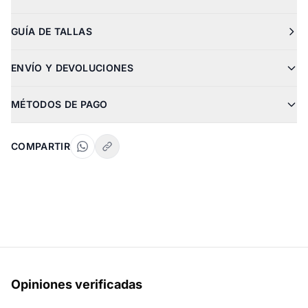
GUÍA DE TALLAS
ENVÍO Y DEVOLUCIONES
MÉTODOS DE PAGO
COMPARTIR
Opiniones verificadas