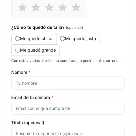
¿Cómo te quedó de talla?
(opcional)
Me quedó chico
Me quedó justo
Me quedó grande
Con esto ayudás al próximo comprador a pedir la talla correcta.
Nombre
*
Email de tu compra
*
Título (opcional)