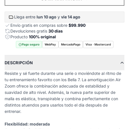
Llega entre
lun 10 ago
y
vie 14 ago
Envío gratis en compras sobre
$99.990
Devoluciones gratis
30 días
Producto
100% original
Pago seguro
WebPay
MercadoPago
Visa · Mastercard
DESCRIPCIÓN
Resiste y sé fuerte durante una serie o moviéndote al ritmo de
tu entrenamiento favorito con los Bella 7. La amortiguación Air
Zoom ofrece la combinación adecuada de estabilidad y
suavidad de alto nivel. Además, la nueva parte superior de
malla es elástica, transpirable y combina perfectamente con
distintos atuendos para usarlos todo el día después de
entrenar.
Flexibilidad: moderada