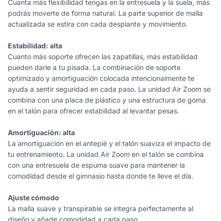
Cuanta más flexibilidad tengas en la entresuela y la suela, más
podrás moverte de forma natural. La parte superior de malla
actualizada se estira con cada desplante y movimiento.
Estabilidad: alta
Cuanto más soporte ofrecen las zapatillas, más estabilidad
pueden darle a tu pisada. La combinación de soporte
optimizado y amortiguación colocada intencionalmente te
ayuda a sentir seguridad en cada paso. La unidad Air Zoom se
combina con una placa de plástico y una estructura de goma
en el talón para ofrecer estabilidad al levantar pesas.
Amortiguación: alta
La amortiguación en el antepié y el talón suaviza el impacto de
tu entrenamiento. La unidad Air Zoom en el talón se combina
con una entresuela de espuma suave para mantener la
comodidad desde el gimnasio hasta donde te lleve el día.
Ajuste cómodo
La malla suave y transpirable se integra perfectamente al
diseño y añade comodidad a cada paso.