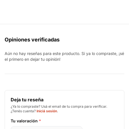
Opiniones verificadas
Aún no hay reseñas para este producto. Si ya lo compraste, ¡sé
el primero en dejar tu opinión!
Deja tu reseña
¿Ya lo compraste? Usá el email de tu compra para verificar.
¿Tenés cuenta?
Iniciá sesión
.
Tu valoración
*