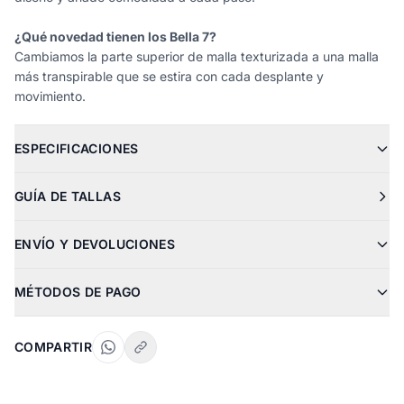
¿Qué novedad tienen los Bella 7?
Cambiamos la parte superior de malla texturizada a una malla
más transpirable que se estira con cada desplante y
movimiento.
ESPECIFICACIONES
GUÍA DE TALLAS
ENVÍO Y DEVOLUCIONES
MÉTODOS DE PAGO
COMPARTIR