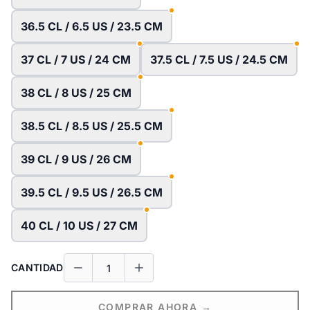
36.5 CL / 6.5 US / 23.5 CM
37 CL / 7 US / 24 CM
37.5 CL / 7.5 US / 24.5 CM
38 CL / 8 US / 25 CM
38.5 CL / 8.5 US / 25.5 CM
39 CL / 9 US / 26 CM
39.5 CL / 9.5 US / 26.5 CM
40 CL / 10 US / 27 CM
CANTIDAD
COMPRAR AHORA →