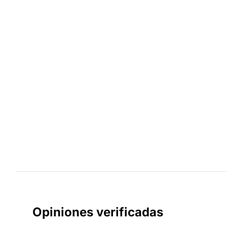
Opiniones verificadas