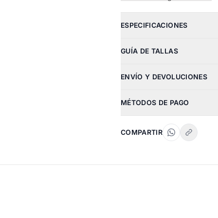
ESPECIFICACIONES
GUÍA DE TALLAS
ENVÍO Y DEVOLUCIONES
MÉTODOS DE PAGO
COMPARTIR