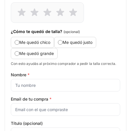
¿Cómo te quedó de talla?
(opcional)
Me quedó chico
Me quedó justo
Me quedó grande
Con esto ayudás al próximo comprador a pedir la talla correcta.
Nombre
*
Email de tu compra
*
Título (opcional)