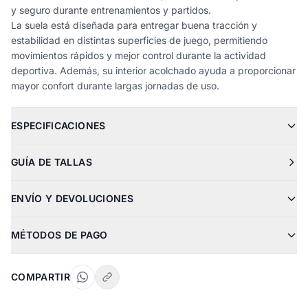
y seguro durante entrenamientos y partidos.
La suela está diseñada para entregar buena tracción y
estabilidad en distintas superficies de juego, permitiendo
movimientos rápidos y mejor control durante la actividad
deportiva. Además, su interior acolchado ayuda a proporcionar
mayor confort durante largas jornadas de uso.
ESPECIFICACIONES
GUÍA DE TALLAS
ENVÍO Y DEVOLUCIONES
MÉTODOS DE PAGO
COMPARTIR