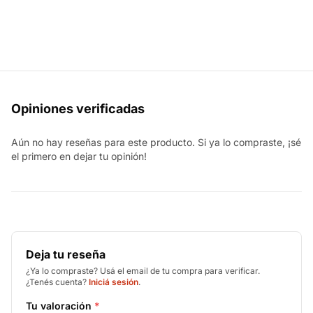
Opiniones verificadas
Aún no hay reseñas para este producto. Si ya lo compraste, ¡sé
el primero en dejar tu opinión!
Deja tu reseña
¿Ya lo compraste? Usá el email de tu compra para verificar.
¿Tenés cuenta?
Iniciá sesión
.
Tu valoración
*