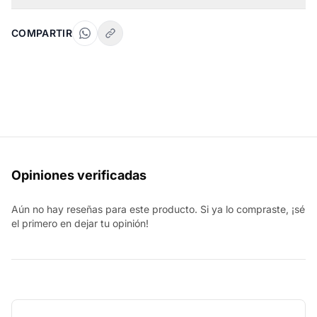
COMPARTIR
Opiniones verificadas
Aún no hay reseñas para este producto. Si ya lo compraste, ¡sé
el primero en dejar tu opinión!