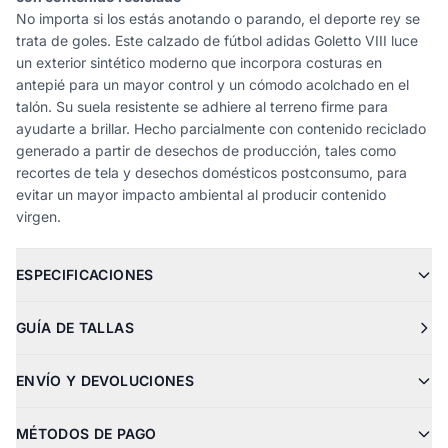
No importa si los estás anotando o parando, el deporte rey se
trata de goles. Este calzado de fútbol adidas Goletto VIII luce
un exterior sintético moderno que incorpora costuras en
antepié para un mayor control y un cómodo acolchado en el
talón. Su suela resistente se adhiere al terreno firme para
ayudarte a brillar. Hecho parcialmente con contenido reciclado
generado a partir de desechos de producción, tales como
recortes de tela y desechos domésticos postconsumo, para
evitar un mayor impacto ambiental al producir contenido
virgen.
ESPECIFICACIONES
GUÍA DE TALLAS
ENVÍO Y DEVOLUCIONES
MÉTODOS DE PAGO