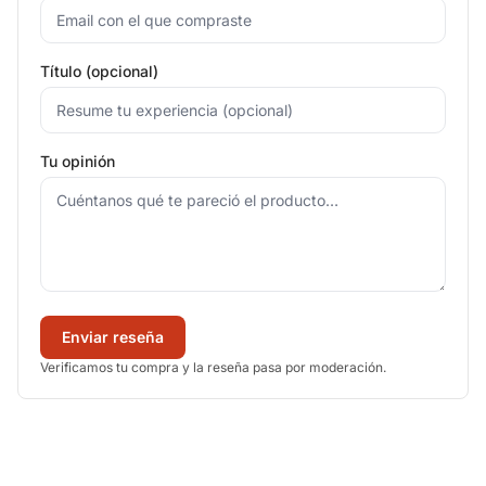
Título (opcional)
Tu opinión
Enviar reseña
Verificamos tu compra y la reseña pasa por moderación.