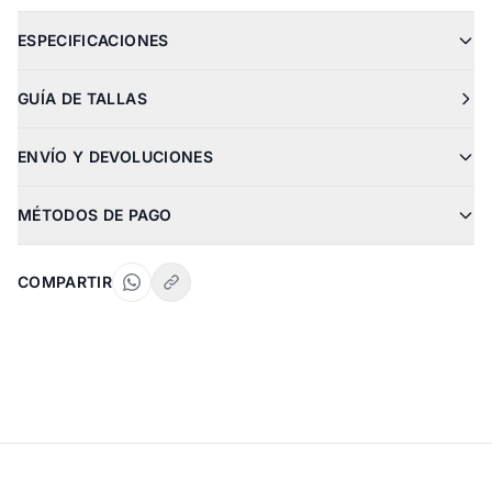
ESPECIFICACIONES
GUÍA DE TALLAS
ENVÍO Y DEVOLUCIONES
MÉTODOS DE PAGO
COMPARTIR