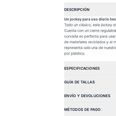
DESCRIPCIÓN
Un jockey para uso diario he
Todo un clásico, este jockey d
Cuenta con un cierre regulable
curvada es perfecta para usar
de materiales reciclados y al
representa solo una de nuestra
por plástico.
ESPECIFICACIONES
GUÍA DE TALLAS
ENVÍO Y DEVOLUCIONES
MÉTODOS DE PAGO