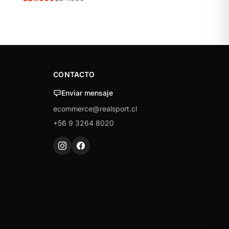
CONTACTO
Enviar mensaje
ecommerce@realsport.cl
+56 9 3264 8020