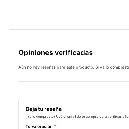
Opiniones verificadas
Aún no hay reseñas para este producto. Si ya lo compraste,
Deja tu reseña
¿Ya lo compraste? Usá el email de tu compra para verificar. ¿T
Tu valoración
*