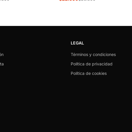
LEGAL
ón
Términos y condiciones
ta
Política de privacidad
Política de cookies