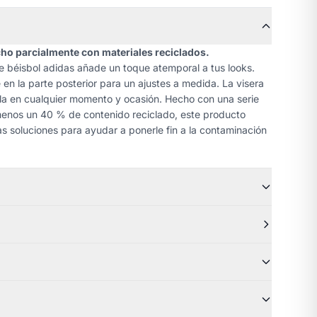
cho parcialmente con materiales reciclados.
e béisbol adidas añade un toque atemporal a tus looks.
 en la parte posterior para un ajustes a medida. La visera
la en cualquier momento y ocasión. Hecho con una serie
 menos un 40 % de contenido reciclado, este producto
s soluciones para ayudar a ponerle fin a la contaminación