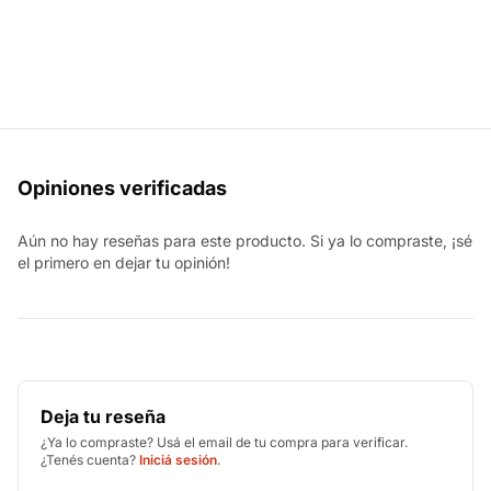
Opiniones verificadas
Aún no hay reseñas para este producto. Si ya lo compraste, ¡sé
el primero en dejar tu opinión!
Deja tu reseña
¿Ya lo compraste? Usá el email de tu compra para verificar.
¿Tenés cuenta?
Iniciá sesión
.