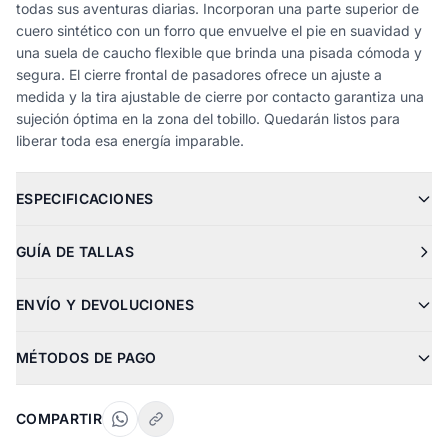
todas sus aventuras diarias. Incorporan una parte superior de
cuero sintético con un forro que envuelve el pie en suavidad y
una suela de caucho flexible que brinda una pisada cómoda y
segura. El cierre frontal de pasadores ofrece un ajuste a
medida y la tira ajustable de cierre por contacto garantiza una
sujeción óptima en la zona del tobillo. Quedarán listos para
liberar toda esa energía imparable.
ESPECIFICACIONES
GUÍA DE TALLAS
ENVÍO Y DEVOLUCIONES
MÉTODOS DE PAGO
COMPARTIR