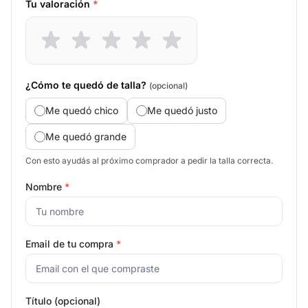
Tu valoración
*
¿Cómo te quedó de talla?
(opcional)
Me quedó chico
Me quedó justo
Me quedó grande
Con esto ayudás al próximo comprador a pedir la talla correcta.
Nombre
*
Email de tu compra
*
Título (opcional)