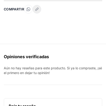
COMPARTIR
Opiniones verificadas
Aún no hay reseñas para este producto. Si ya lo compraste, ¡sé
el primero en dejar tu opinión!