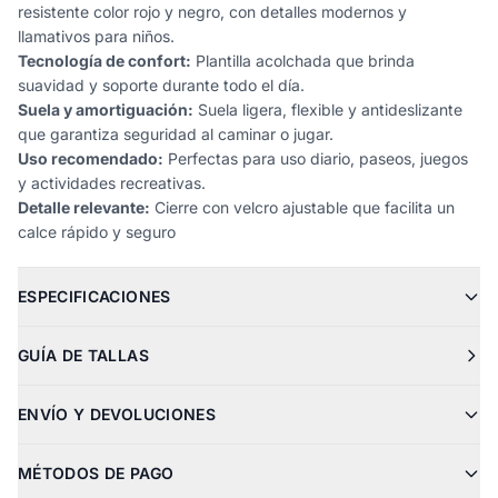
resistente color rojo y negro, con detalles modernos y
llamativos para niños.
Tecnología de confort:
Plantilla acolchada que brinda
suavidad y soporte durante todo el día.
Suela y amortiguación:
Suela ligera, flexible y antideslizante
que garantiza seguridad al caminar o jugar.
Uso recomendado:
Perfectas para uso diario, paseos, juegos
y actividades recreativas.
Detalle relevante:
Cierre con velcro ajustable que facilita un
calce rápido y seguro
ESPECIFICACIONES
GUÍA DE TALLAS
ENVÍO Y DEVOLUCIONES
MÉTODOS DE PAGO