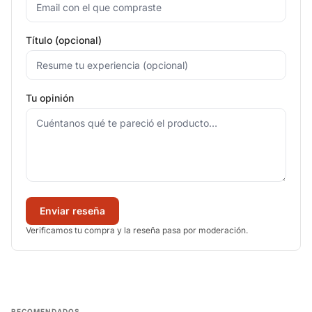
Título (opcional)
Tu opinión
Enviar reseña
Verificamos tu compra y la reseña pasa por moderación.
RECOMENDADOS