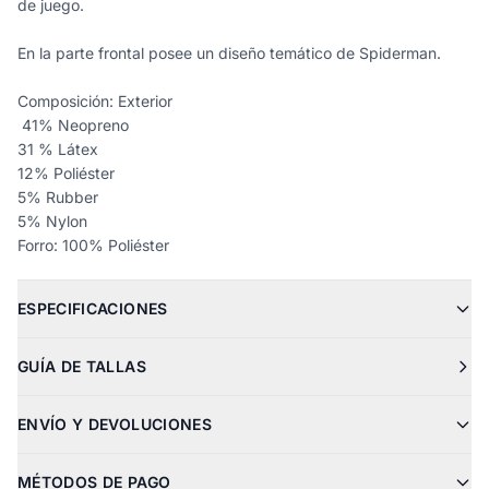
de juego.
En la parte frontal posee un diseño temático de Spiderman.
Composición: Exterior
41% Neopreno
31 % Látex
12% Poliéster
5% Rubber
5% Nylon
Forro: 100% Poliéster
ESPECIFICACIONES
GUÍA DE TALLAS
ENVÍO Y DEVOLUCIONES
MÉTODOS DE PAGO