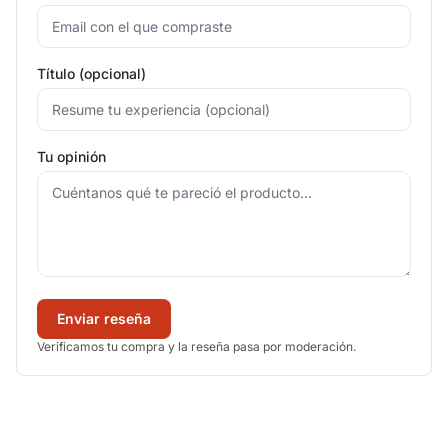
Título (opcional)
Tu opinión
Enviar reseña
Verificamos tu compra y la reseña pasa por moderación.