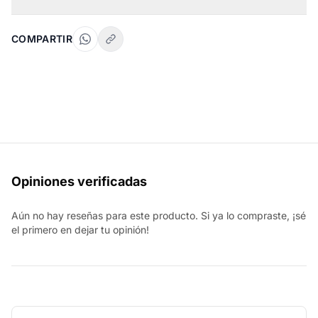
COMPARTIR
Opiniones verificadas
Aún no hay reseñas para este producto. Si ya lo compraste, ¡sé
el primero en dejar tu opinión!