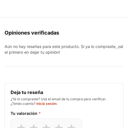
Opiniones verificadas
Aún no hay reseñas para este producto. Si ya lo compraste, ¡sé
el primero en dejar tu opinión!
Deja tu reseña
¿Ya lo compraste? Usá el email de tu compra para verificar.
¿Tenés cuenta?
Iniciá sesión
.
Tu valoración
*