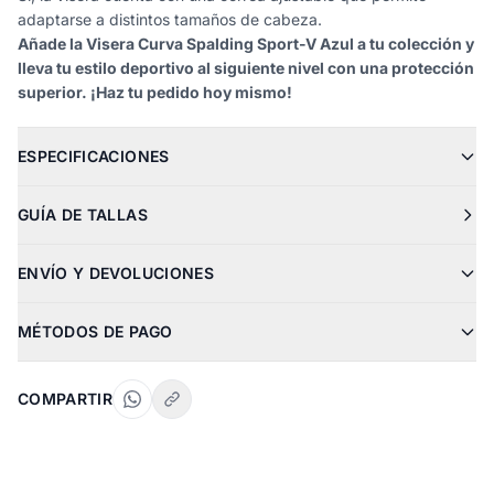
adaptarse a distintos tamaños de cabeza.
Añade la Visera Curva Spalding Sport-V Azul a tu colección y
lleva tu estilo deportivo al siguiente nivel con una protección
superior. ¡Haz tu pedido hoy mismo!
ESPECIFICACIONES
GUÍA DE TALLAS
ENVÍO Y DEVOLUCIONES
MÉTODOS DE PAGO
COMPARTIR