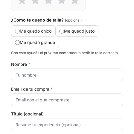
¿Cómo te quedó de talla?
(opcional)
Me quedó chico
Me quedó justo
Me quedó grande
Con esto ayudás al próximo comprador a pedir la talla correcta.
Nombre
*
Email de tu compra
*
Título (opcional)