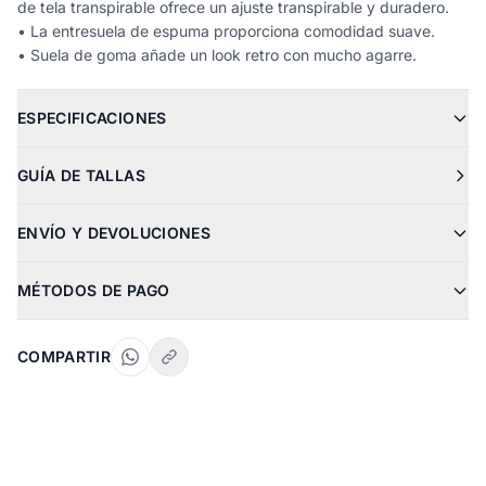
de tela transpirable ofrece un ajuste transpirable y duradero.
• La entresuela de espuma proporciona comodidad suave.
• Suela de goma añade un look retro con mucho agarre.
ESPECIFICACIONES
GUÍA DE TALLAS
ENVÍO Y DEVOLUCIONES
MÉTODOS DE PAGO
COMPARTIR