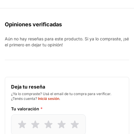
Opiniones verificadas
Aún no hay reseñas para este producto. Si ya lo compraste, ¡sé
el primero en dejar tu opinión!
Deja tu reseña
¿Ya lo compraste? Usá el email de tu compra para verificar.
¿Tenés cuenta?
Iniciá sesión
.
Tu valoración
*