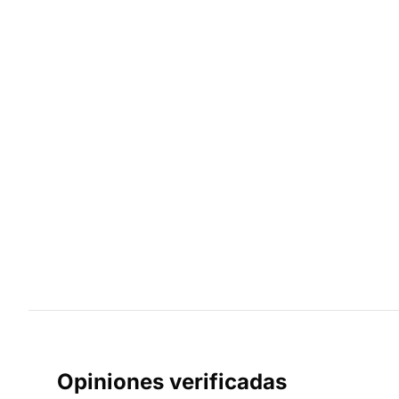
Opiniones verificadas