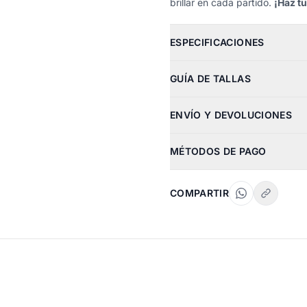
brillar en cada partido.
¡Haz t
ESPECIFICACIONES
GUÍA DE TALLAS
ENVÍO Y DEVOLUCIONES
MÉTODOS DE PAGO
COMPARTIR