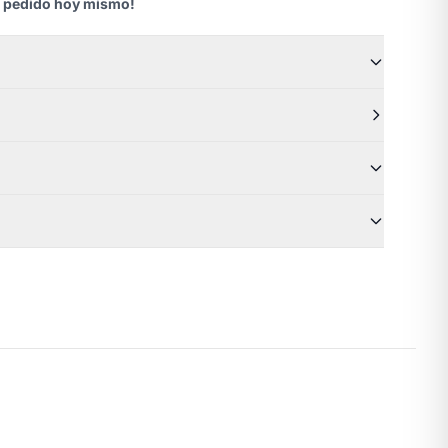
u pedido hoy mismo!