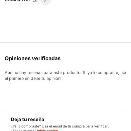
Opiniones verificadas
Aún no hay reseñas para este producto. Si ya lo compraste, ¡sé
el primero en dejar tu opinión!
Deja tu reseña
¿Ya lo compraste? Usá el email de tu compra para verificar.
¿Tenés cuenta?
Iniciá sesión
.