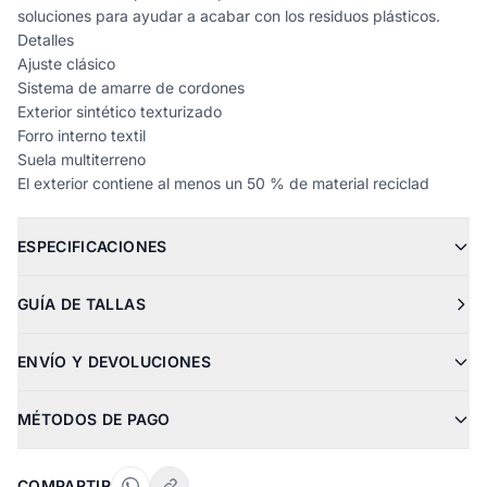
soluciones para ayudar a acabar con los residuos plásticos.
Detalles
Ajuste clásico
Sistema de amarre de cordones
Exterior sintético texturizado
Forro interno textil
Suela multiterreno
El exterior contiene al menos un 50 % de material reciclad
ESPECIFICACIONES
GUÍA DE TALLAS
ENVÍO Y DEVOLUCIONES
MÉTODOS DE PAGO
COMPARTIR