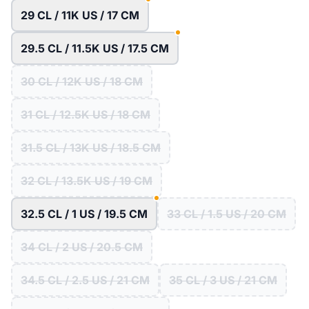
29 CL / 11K US / 17 CM
29.5 CL / 11.5K US / 17.5 CM
30 CL / 12K US / 18 CM
31 CL / 12.5K US / 18 CM
31.5 CL / 13K US / 18.5 CM
32 CL / 13.5K US / 19 CM
32.5 CL / 1 US / 19.5 CM
33 CL / 1.5 US / 20 CM
34 CL / 2 US / 20.5 CM
34.5 CL / 2.5 US / 21 CM
35 CL / 3 US / 21 CM