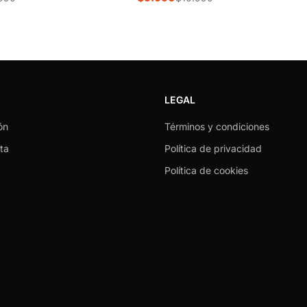
LEGAL
ón
Términos y condiciones
ta
Política de privacidad
Política de cookies