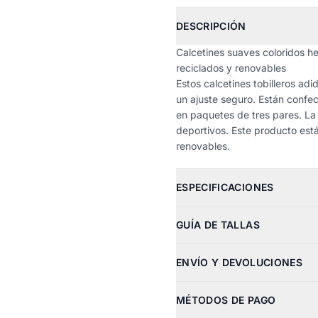
DESCRIPCIÓN
Calcetines suaves coloridos h
reciclados y renovables
Estos calcetines tobilleros ad
un ajuste seguro. Están confec
en paquetes de tres pares. La 
deportivos. Este producto est
renovables.
ESPECIFICACIONES
GUÍA DE TALLAS
ENVÍO Y DEVOLUCIONES
MÉTODOS DE PAGO