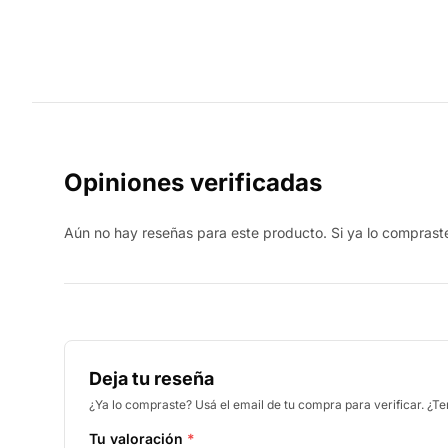
Opiniones verificadas
Aún no hay reseñas para este producto. Si ya lo compraste,
Deja tu reseña
¿Ya lo compraste? Usá el email de tu compra para verificar. ¿T
Tu valoración
*