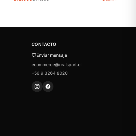
CONTACTO
Enviar mensaje
ecommerce@realsport.cl
+56 9 3264 8020