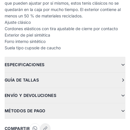
que pueden ajustar por sí mismos, estos tenis clásicos no se
quedarán en la caja por mucho tiempo. El exterior contiene al
menos un 50 % de materiales reciclados.
Ajuste clásico
Cordones elásticos con tira ajustable de cierre por contacto
Exterior de piel sintética
Forro interno sintético
Suela tipo cupsole de caucho
ESPECIFICACIONES
GUÍA DE TALLAS
ENVÍO Y DEVOLUCIONES
MÉTODOS DE PAGO
COMPARTIR