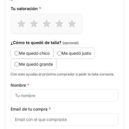
Tu valoración
*
¿Cómo te quedó de talla?
(opcional)
Me quedó chico
Me quedó justo
Me quedó grande
Con esto ayudás al próximo comprador a pedir la talla correcta.
Nombre
*
Email de tu compra
*