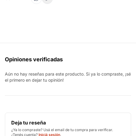
Opiniones verificadas
Aún no hay reseñas para este producto. Si ya lo compraste, ¡sé
el primero en dejar tu opinión!
Deja tu reseña
¿Ya lo compraste? Usá el email de tu compra para verificar.
¿Tenés cuenta?
Iniciá sesión
.