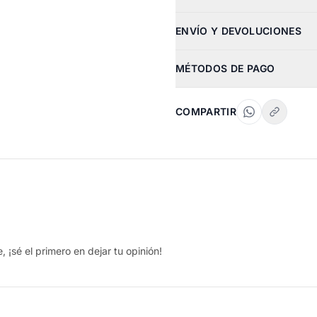
ENVÍO Y DEVOLUCIONES
MÉTODOS DE PAGO
COMPARTIR
 ¡sé el primero en dejar tu opinión!