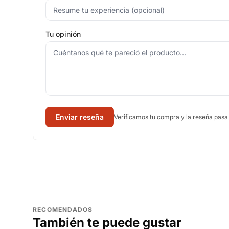
Tu opinión
Enviar reseña
Verificamos tu compra y la reseña pasa
RECOMENDADOS
También te puede gustar