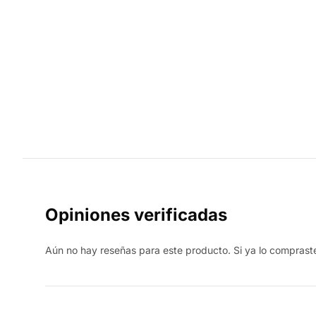
Opiniones verificadas
Aún no hay reseñas para este producto. Si ya lo compraste,