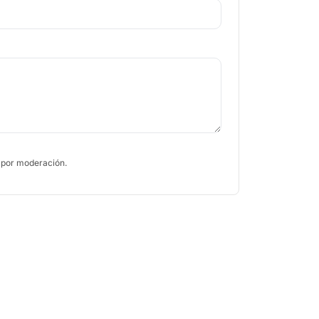
 por moderación.