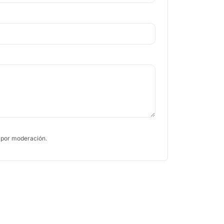
 por moderación.