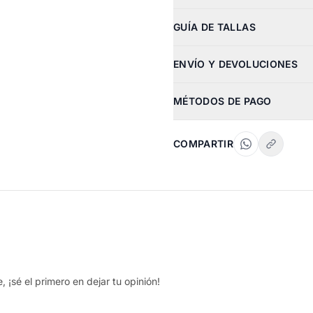
GUÍA DE TALLAS
ENVÍO Y DEVOLUCIONES
MÉTODOS DE PAGO
COMPARTIR
 ¡sé el primero en dejar tu opinión!