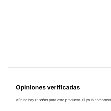
Opiniones verificadas
Aún no hay reseñas para este producto. Si ya lo compraste,