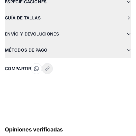
ESPECIFICACIONES
GUÍA DE TALLAS
ENVÍO Y DEVOLUCIONES
MÉTODOS DE PAGO
COMPARTIR
Opiniones verificadas