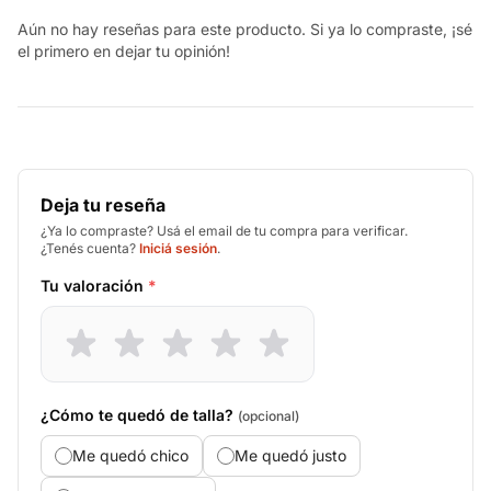
Aún no hay reseñas para este producto. Si ya lo compraste, ¡sé
el primero en dejar tu opinión!
Deja tu reseña
¿Ya lo compraste? Usá el email de tu compra para verificar.
¿Tenés cuenta?
Iniciá sesión
.
Tu valoración
*
¿Cómo te quedó de talla?
(opcional)
Me quedó chico
Me quedó justo