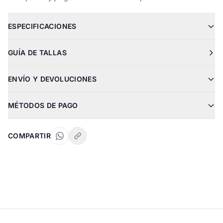
ESPECIFICACIONES
GUÍA DE TALLAS
ENVÍO Y DEVOLUCIONES
MÉTODOS DE PAGO
COMPARTIR