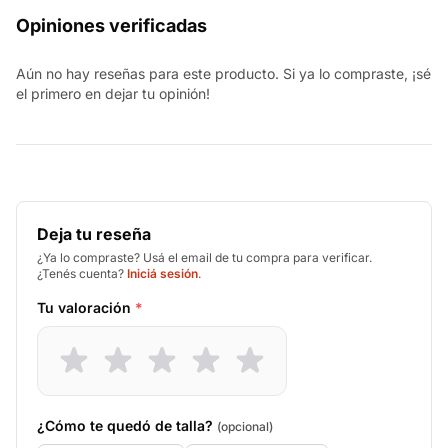
Opiniones verificadas
Aún no hay reseñas para este producto. Si ya lo compraste, ¡sé
el primero en dejar tu opinión!
Deja tu reseña
¿Ya lo compraste? Usá el email de tu compra para verificar.
¿Tenés cuenta?
Iniciá sesión
.
Tu valoración
*
¿Cómo te quedó de talla?
(opcional)