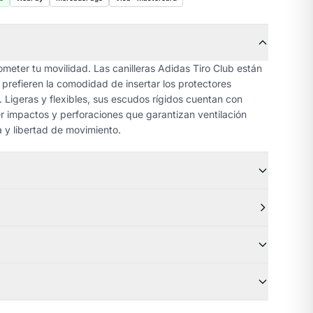
meter tu movilidad. Las canilleras Adidas Tiro Club están
prefieren la comodidad de insertar los protectores
. Ligeras y flexibles, sus escudos rígidos cuentan con
 impactos y perforaciones que garantizan ventilación
 y libertad de movimiento.