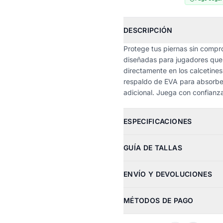
DESCRIPCIÓN
Protege tus piernas sin compro
diseñadas para jugadores que 
directamente en los calcetines
respaldo de EVA para absorber
adicional. Juega con confianza
ESPECIFICACIONES
GUÍA DE TALLAS
ENVÍO Y DEVOLUCIONES
MÉTODOS DE PAGO