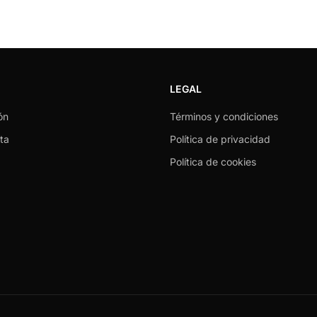
LEGAL
ón
Términos y condiciones
ta
Política de privacidad
Política de cookies