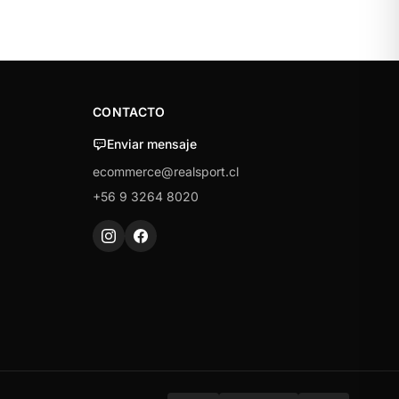
CONTACTO
Enviar mensaje
ecommerce@realsport.cl
+56 9 3264 8020