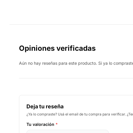
Opiniones verificadas
Aún no hay reseñas para este producto. Si ya lo compraste,
Deja tu reseña
¿Ya lo compraste? Usá el email de tu compra para verificar. ¿T
Tu valoración
*