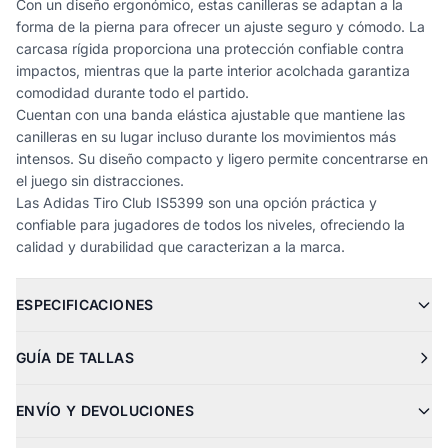
Con un diseño ergonómico, estas canilleras se adaptan a la
forma de la pierna para ofrecer un ajuste seguro y cómodo. La
carcasa rígida proporciona una protección confiable contra
impactos, mientras que la parte interior acolchada garantiza
comodidad durante todo el partido.
Cuentan con una banda elástica ajustable que mantiene las
canilleras en su lugar incluso durante los movimientos más
intensos. Su diseño compacto y ligero permite concentrarse en
el juego sin distracciones.
Las Adidas Tiro Club IS5399 son una opción práctica y
confiable para jugadores de todos los niveles, ofreciendo la
calidad y durabilidad que caracterizan a la marca.
ESPECIFICACIONES
GUÍA DE TALLAS
ENVÍO Y DEVOLUCIONES