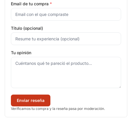
Email de tu compra
*
Título (opcional)
Tu opinión
Enviar reseña
Verificamos tu compra y la reseña pasa por moderación.