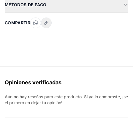
MÉTODOS DE PAGO
COMPARTIR
Opiniones verificadas
Aún no hay reseñas para este producto. Si ya lo compraste, ¡sé
el primero en dejar tu opinión!