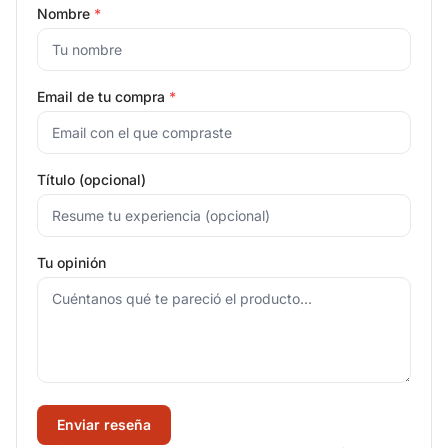
Nombre
*
Email de tu compra
*
Título (opcional)
Tu opinión
Enviar reseña