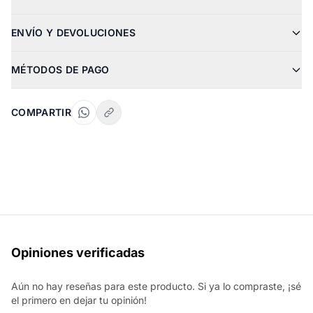
ENVÍO Y DEVOLUCIONES
MÉTODOS DE PAGO
COMPARTIR
Opiniones verificadas
Aún no hay reseñas para este producto. Si ya lo compraste, ¡sé
el primero en dejar tu opinión!