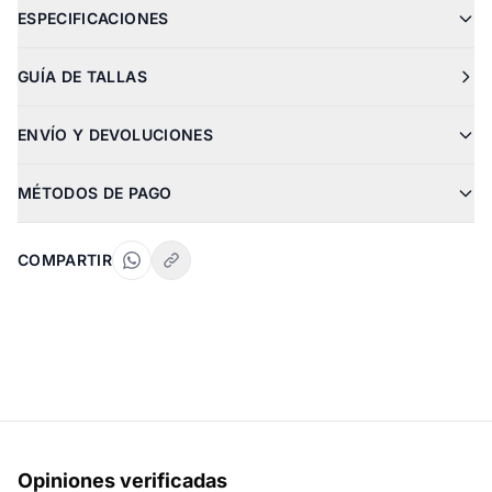
ESPECIFICACIONES
GUÍA DE TALLAS
ENVÍO Y DEVOLUCIONES
MÉTODOS DE PAGO
COMPARTIR
Opiniones verificadas