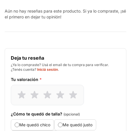
Aún no hay reseñas para este producto. Si ya lo compraste, ¡sé
el primero en dejar tu opinión!
Deja tu reseña
¿Ya lo compraste? Usá el email de tu compra para verificar.
¿Tenés cuenta?
Iniciá sesión
.
Tu valoración
*
¿Cómo te quedó de talla?
(opcional)
Me quedó chico
Me quedó justo