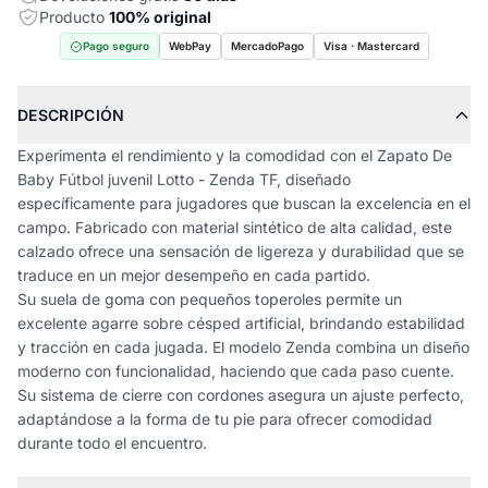
Producto
100% original
Pago seguro
WebPay
MercadoPago
Visa · Mastercard
DESCRIPCIÓN
Experimenta el rendimiento y la comodidad con el Zapato De
Baby Fútbol juvenil Lotto - Zenda TF, diseñado
específicamente para jugadores que buscan la excelencia en el
campo. Fabricado con material sintético de alta calidad, este
calzado ofrece una sensación de ligereza y durabilidad que se
traduce en un mejor desempeño en cada partido.
Su suela de goma con pequeños toperoles permite un
excelente agarre sobre césped artificial, brindando estabilidad
y tracción en cada jugada. El modelo Zenda combina un diseño
moderno con funcionalidad, haciendo que cada paso cuente.
Su sistema de cierre con cordones asegura un ajuste perfecto,
adaptándose a la forma de tu pie para ofrecer comodidad
durante todo el encuentro.