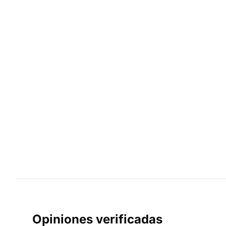
Opiniones verificadas