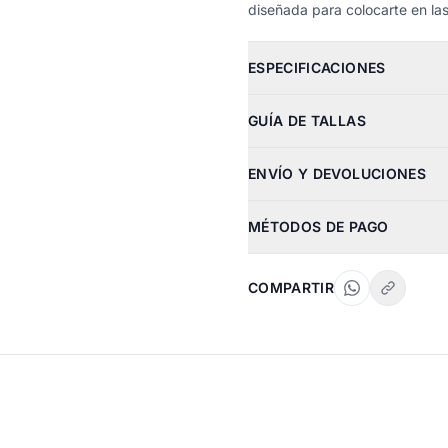
diseñada para colocarte en las
ESPECIFICACIONES
GUÍA DE TALLAS
ENVÍO Y DEVOLUCIONES
MÉTODOS DE PAGO
COMPARTIR