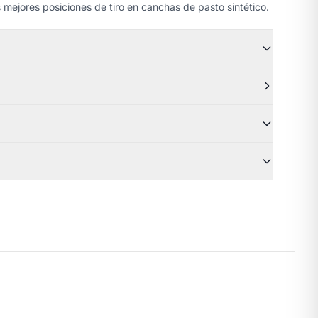
 mejores posiciones de tiro en canchas de pasto sintético.