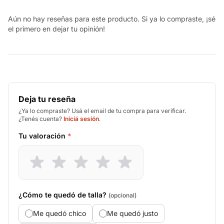
Aún no hay reseñas para este producto. Si ya lo compraste, ¡sé
el primero en dejar tu opinión!
Deja tu reseña
¿Ya lo compraste? Usá el email de tu compra para verificar.
¿Tenés cuenta?
Iniciá sesión
.
Tu valoración
*
¿Cómo te quedó de talla?
(opcional)
Me quedó chico
Me quedó justo