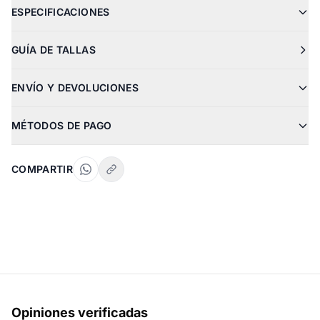
ESPECIFICACIONES
GUÍA DE TALLAS
ENVÍO Y DEVOLUCIONES
MÉTODOS DE PAGO
COMPARTIR
Opiniones verificadas