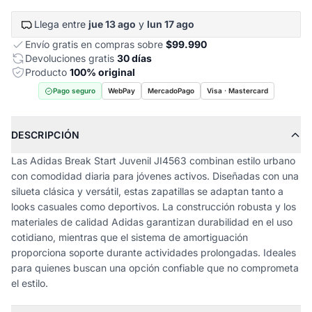
Llega entre
jue 13 ago
y
lun 17 ago
Envío gratis en compras sobre
$99.990
Devoluciones gratis
30 días
Producto
100% original
Pago seguro
WebPay
MercadoPago
Visa · Mastercard
DESCRIPCIÓN
Las Adidas Break Start Juvenil JI4563 combinan estilo urbano
con comodidad diaria para jóvenes activos. Diseñadas con una
silueta clásica y versátil, estas zapatillas se adaptan tanto a
looks casuales como deportivos. La construcción robusta y los
materiales de calidad Adidas garantizan durabilidad en el uso
cotidiano, mientras que el sistema de amortiguación
proporciona soporte durante actividades prolongadas. Ideales
para quienes buscan una opción confiable que no comprometa
el estilo.