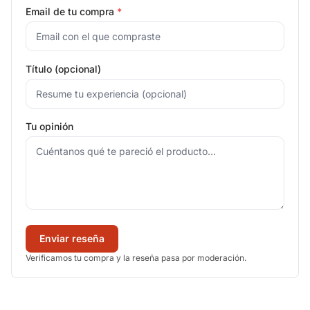
Email de tu compra
*
Título (opcional)
Tu opinión
Enviar reseña
Verificamos tu compra y la reseña pasa por moderación.