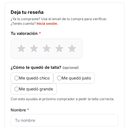
Deja tu reseña
¿Ya lo compraste? Usá el email de tu compra para verificar.
¿Tenés cuenta?
Iniciá sesión
.
Tu valoración
*
¿Cómo te quedó de talla?
(opcional)
Me quedó chico
Me quedó justo
Me quedó grande
Con esto ayudás al próximo comprador a pedir la talla correcta.
Nombre
*