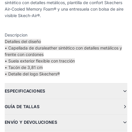
sintético con detalles metálicos, plantilla de confort Skechers
Air-Cooled Memory Foam® y una entresuela con bolsa de aire
visible Skech-Air®.
Descripcion
Detalles del diseño
• Capellada de duraleather sintético con detalles metálicos y
frente con cordones
• Suela exterior flexible con tracción
• Tacón de 3,81 cm
• Detalle del logo Skechers®
ESPECIFICACIONES
GUÍA DE TALLAS
ENVÍO Y DEVOLUCIONES