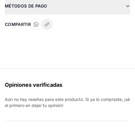
MÉTODOS DE PAGO
COMPARTIR
Opiniones verificadas
Aún no hay reseñas para este producto. Si ya lo compraste, ¡sé
el primero en dejar tu opinión!