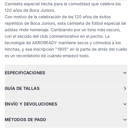
Camiseta especial hecha para la comodidad que celebra los
120 años de Boca Juniors.
Con motivo de la celebración de los 120 años de éxitos
repetidos de Boca Juniors, esta camiseta de fútbol especial de
adidas rinde homenaje. Cambiando por un tono más oscuro,
con el escudo del club conmemorativo en el pecho. La
tecnología de AEROREADY mantiene secos y cómodos a los
hinchas, y esa inscripción "1905" en la parte de atrás del cuello
es un recordatorio de cuándo empezó todo.
ESPECIFICACIONES
GUÍA DE TALLAS
ENVÍO Y DEVOLUCIONES
MÉTODOS DE PAGO