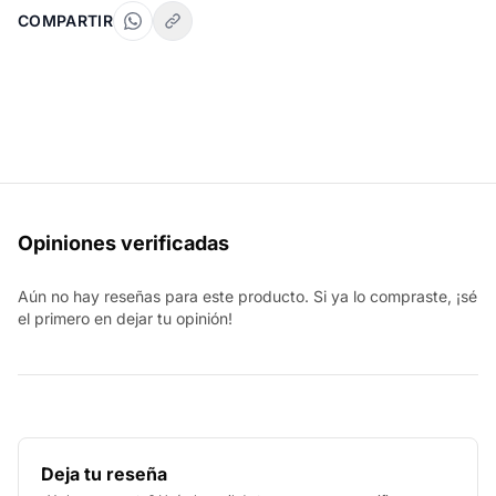
COMPARTIR
Opiniones verificadas
Aún no hay reseñas para este producto. Si ya lo compraste, ¡sé
el primero en dejar tu opinión!
Deja tu reseña