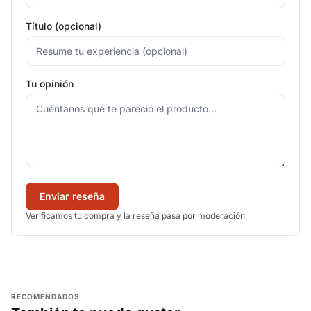
Título (opcional)
Tu opinión
Enviar reseña
Verificamos tu compra y la reseña pasa por moderación.
RECOMENDADOS