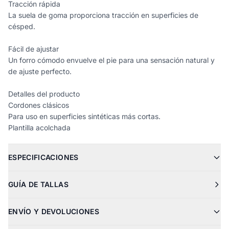
Tracción rápida
La suela de goma proporciona tracción en superficies de
césped.
Fácil de ajustar
Un forro cómodo envuelve el pie para una sensación natural y
de ajuste perfecto.
Detalles del producto
Cordones clásicos
Para uso en superficies sintéticas más cortas.
Plantilla acolchada
ESPECIFICACIONES
GUÍA DE TALLAS
ENVÍO Y DEVOLUCIONES