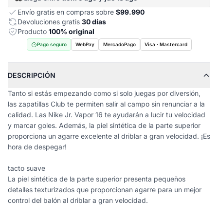
Envío gratis en compras sobre
$99.990
Devoluciones gratis
30 días
Producto
100% original
Pago seguro
WebPay
MercadoPago
Visa · Mastercard
DESCRIPCIÓN
Tanto si estás empezando como si solo juegas por diversión,
las zapatillas Club te permiten salir al campo sin renunciar a la
calidad. Las Nike Jr. Vapor 16 te ayudarán a lucir tu velocidad
y marcar goles. Además, la piel sintética de la parte superior
proporciona un agarre excelente al driblar a gran velocidad. ¡Es
hora de despegar!
tacto suave
La piel sintética de la parte superior presenta pequeños
detalles texturizados que proporcionan agarre para un mejor
control del balón al driblar a gran velocidad.