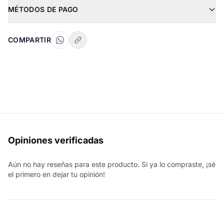
MÉTODOS DE PAGO
COMPARTIR
Opiniones verificadas
Aún no hay reseñas para este producto. Si ya lo compraste, ¡sé
el primero en dejar tu opinión!