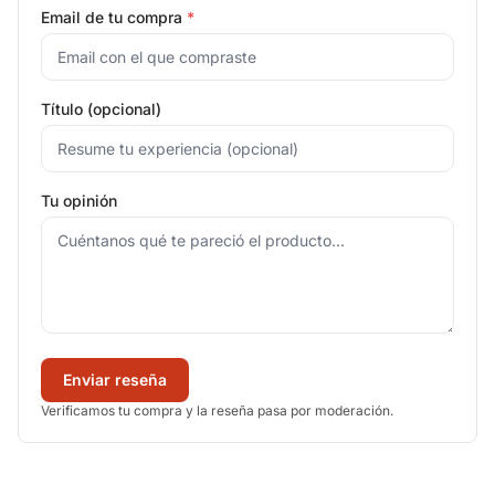
Email de tu compra
*
Título (opcional)
Tu opinión
Enviar reseña
Verificamos tu compra y la reseña pasa por moderación.