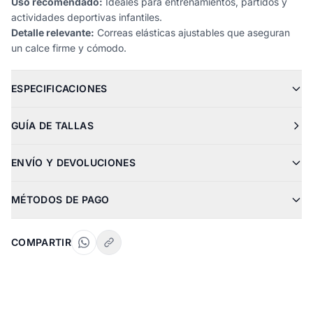
Uso recomendado:
Ideales para entrenamientos, partidos y
actividades deportivas infantiles.
Detalle relevante:
Correas elásticas ajustables que aseguran
un calce firme y cómodo.
ESPECIFICACIONES
GUÍA DE TALLAS
ENVÍO Y DEVOLUCIONES
MÉTODOS DE PAGO
COMPARTIR