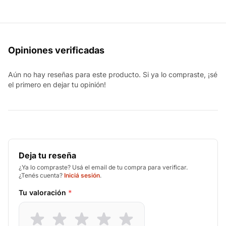
Opiniones verificadas
Aún no hay reseñas para este producto. Si ya lo compraste, ¡sé
el primero en dejar tu opinión!
Deja tu reseña
¿Ya lo compraste? Usá el email de tu compra para verificar.
¿Tenés cuenta?
Iniciá sesión
.
Tu valoración
*