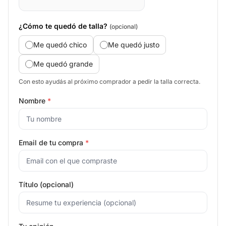
¿Cómo te quedó de talla?
(opcional)
Me quedó chico
Me quedó justo
Me quedó grande
Con esto ayudás al próximo comprador a pedir la talla correcta.
Nombre
*
Email de tu compra
*
Título (opcional)