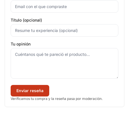
Título (opcional)
Tu opinión
Enviar reseña
Verificamos tu compra y la reseña pasa por moderación.