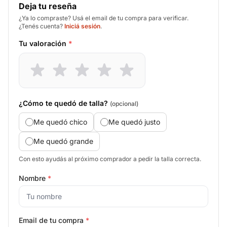
Deja tu reseña
¿Ya lo compraste? Usá el email de tu compra para verificar.
¿Tenés cuenta?
Iniciá sesión
.
Tu valoración
*
¿Cómo te quedó de talla?
(opcional)
Me quedó chico
Me quedó justo
Me quedó grande
Con esto ayudás al próximo comprador a pedir la talla correcta.
Nombre
*
Email de tu compra
*