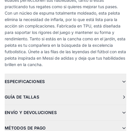
edades perfeccionen sus habilidades, tanto si estás
practicando tus regates como si quieres mejorar tus pases.
Con un núcleo de espuma totalmente moldeado, esta pelota
elimina la necesidad de inflarla, por lo que está lista para la
acción sin complicaciones. Fabricada en TPU, está diseñada
para soportar los rigores del juego y mantener su forma y
rendimiento. Tanto si estás en la cancha como en el jardín, esta
pelota es tu compañera en la búsqueda de la excelencia
futbolística. Únete a las filas de las leyendas del fútbol con esta
pelota inspirada en Messi de adidas y deja que tus habilidades
brillen en la cancha.
ESPECIFICACIONES
GUÍA DE TALLAS
ENVÍO Y DEVOLUCIONES
MÉTODOS DE PAGO