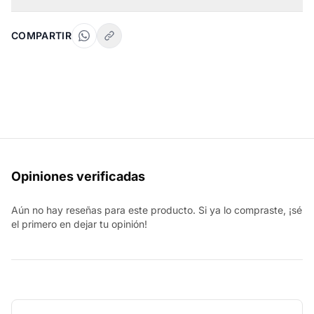
COMPARTIR
Opiniones verificadas
Aún no hay reseñas para este producto. Si ya lo compraste, ¡sé
el primero en dejar tu opinión!