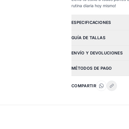
rutina diaria hoy mismo!
ESPECIFICACIONES
GUÍA DE TALLAS
ENVÍO Y DEVOLUCIONES
MÉTODOS DE PAGO
COMPARTIR