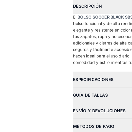
DESCRIPCIÓN
El
BOLSO SOCCER BLACK SBS
bolso funcional y de alto rend
elegante y resistente en color
tus zapatos, ropa y accesori
adicionales y cierres de alta c
seguros y fácilmente accesible
hacen ideal para el uso diario
comodidad y estilo mientras tr
ESPECIFICACIONES
GUÍA DE TALLAS
ENVÍO Y DEVOLUCIONES
MÉTODOS DE PAGO