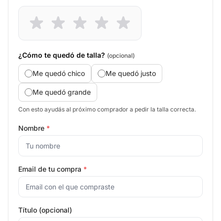
¿Cómo te quedó de talla?
(opcional)
Me quedó chico
Me quedó justo
Me quedó grande
Con esto ayudás al próximo comprador a pedir la talla correcta.
Nombre
*
Email de tu compra
*
Título (opcional)