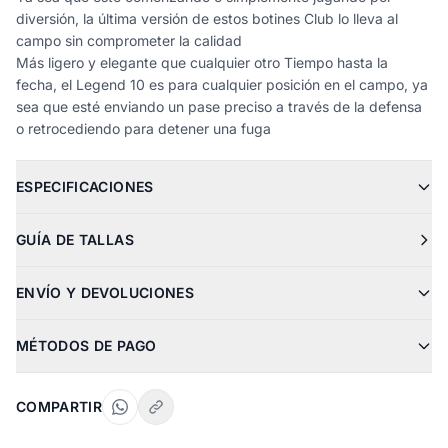
diversión, la última versión de estos botines Club lo lleva al
campo sin comprometer la calidad
Más ligero y elegante que cualquier otro Tiempo hasta la
fecha, el Legend 10 es para cualquier posición en el campo, ya
sea que esté enviando un pase preciso a través de la defensa
o retrocediendo para detener una fuga
ESPECIFICACIONES
GUÍA DE TALLAS
ENVÍO Y DEVOLUCIONES
MÉTODOS DE PAGO
COMPARTIR