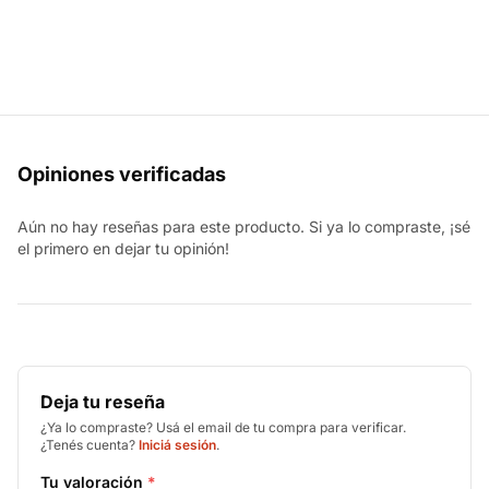
Opiniones verificadas
Aún no hay reseñas para este producto. Si ya lo compraste, ¡sé
el primero en dejar tu opinión!
Deja tu reseña
¿Ya lo compraste? Usá el email de tu compra para verificar.
¿Tenés cuenta?
Iniciá sesión
.
Tu valoración
*