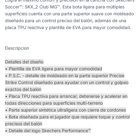
Soccer™: SKX_2 Club MG™. Esta bota ligera para múltiples
superficies cuenta con una parte superior suave con moldeado
diseñado para un control preciso del balón, además de una
placa TPU reactiva y plantilla de EVA para mayor comodidad.
Descripcion
Detalles del diseño
• Plantilla de EVA ligera para mayor comodidad
• P.S.C. - detalle de moldeado en la parte superior Precise
Strike Control diseñado para ayudar con un control y golpeo
exactos del balón
• Placa TPU reactiva para arrancar, detenerse y acelerar en
todas direcciones para superficies multi-terreno
• Parte superior sintética ultraligera con cierre de cordones
• Bota diseñada para el jugador que requiere toque y control
precisos del balón
• Detalle del logo Skechers Performance™