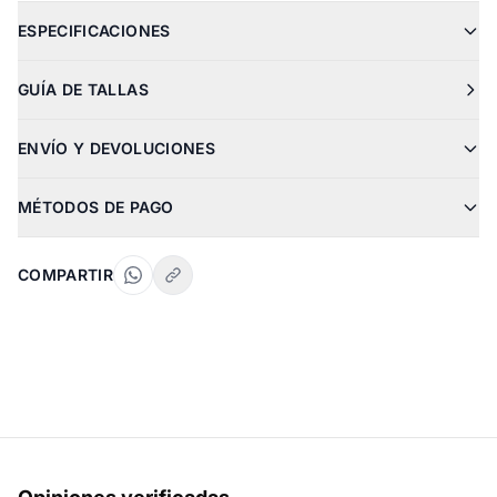
ESPECIFICACIONES
GUÍA DE TALLAS
ENVÍO Y DEVOLUCIONES
MÉTODOS DE PAGO
COMPARTIR