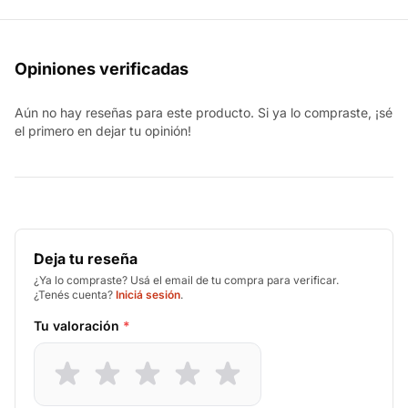
Opiniones verificadas
Aún no hay reseñas para este producto. Si ya lo compraste, ¡sé
el primero en dejar tu opinión!
Deja tu reseña
¿Ya lo compraste? Usá el email de tu compra para verificar.
¿Tenés cuenta?
Iniciá sesión
.
Tu valoración
*