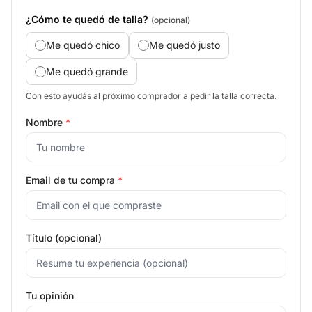
¿Cómo te quedó de talla?
(opcional)
Me quedó chico
Me quedó justo
Me quedó grande
Con esto ayudás al próximo comprador a pedir la talla correcta.
Nombre
*
Email de tu compra
*
Título (opcional)
Tu opinión