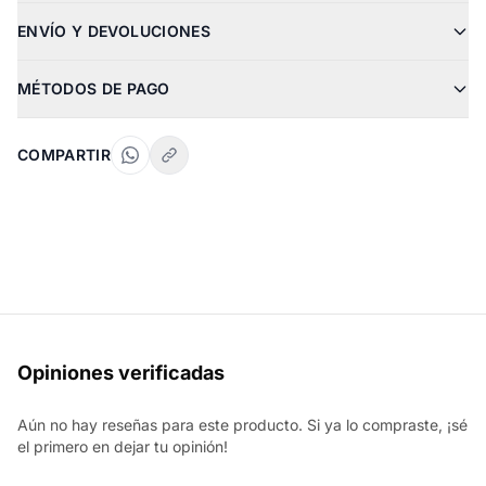
ENVÍO Y DEVOLUCIONES
MÉTODOS DE PAGO
COMPARTIR
Opiniones verificadas
Aún no hay reseñas para este producto. Si ya lo compraste, ¡sé
el primero en dejar tu opinión!