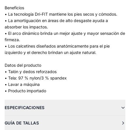
Beneficios
• La tecnología Dri-FIT mantiene los pies secos y cómodos.
• La amortiguación en áreas de alto desgaste ayuda a
absorber los impactos.
• El arco dinámico brinda un mejor ajuste y mayor sensación de
firmeza.
• Los calcetines diseñados anatómicamente para el pie
izquierdo y el derecho brindan un ajuste natural.
Datos del producto
• Talón y dedos reforzados
• Tela: 97 % nylon/3 % spandex
• Lavar a máquina
• Producto importado
ESPECIFICACIONES
GUÍA DE TALLAS