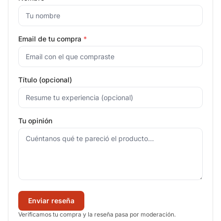
Email de tu compra
*
Título (opcional)
Tu opinión
Enviar reseña
Verificamos tu compra y la reseña pasa por moderación.