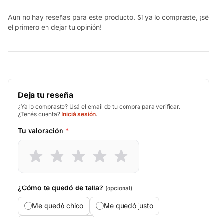
Aún no hay reseñas para este producto. Si ya lo compraste, ¡sé
el primero en dejar tu opinión!
Deja tu reseña
¿Ya lo compraste? Usá el email de tu compra para verificar.
¿Tenés cuenta?
Iniciá sesión
.
Tu valoración
*
¿Cómo te quedó de talla?
(opcional)
Me quedó chico
Me quedó justo