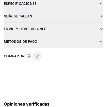
ESPECIFICACIONES
GUÍA DE TALLAS
ENVÍO Y DEVOLUCIONES
MÉTODOS DE PAGO
COMPARTIR
Opiniones verificadas