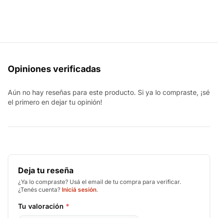
Opiniones verificadas
Aún no hay reseñas para este producto. Si ya lo compraste, ¡sé
el primero en dejar tu opinión!
Deja tu reseña
¿Ya lo compraste? Usá el email de tu compra para verificar.
¿Tenés cuenta?
Iniciá sesión
.
Tu valoración
*