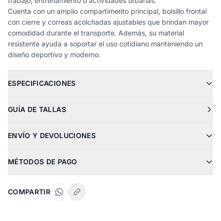
trabajo, entrenamiento o actividades urbanas.
Cuenta con un amplio compartimento principal, bolsillo frontal
con cierre y correas acolchadas ajustables que brindan mayor
comodidad durante el transporte. Además, su material
resistente ayuda a soportar el uso cotidiano manteniendo un
diseño deportivo y moderno.
ESPECIFICACIONES
GUÍA DE TALLAS
ENVÍO Y DEVOLUCIONES
MÉTODOS DE PAGO
COMPARTIR