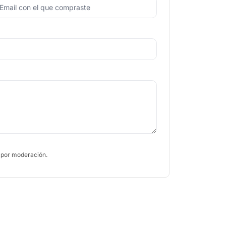
 por moderación.