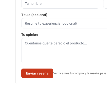
Título (opcional)
Tu opinión
Enviar reseña
Verificamos tu compra y la reseña pasa