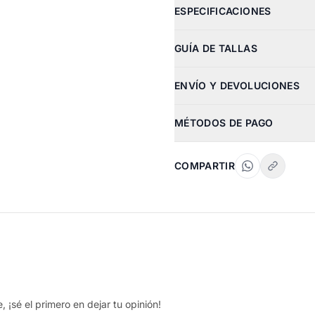
ESPECIFICACIONES
GUÍA DE TALLAS
ENVÍO Y DEVOLUCIONES
MÉTODOS DE PAGO
COMPARTIR
 ¡sé el primero en dejar tu opinión!