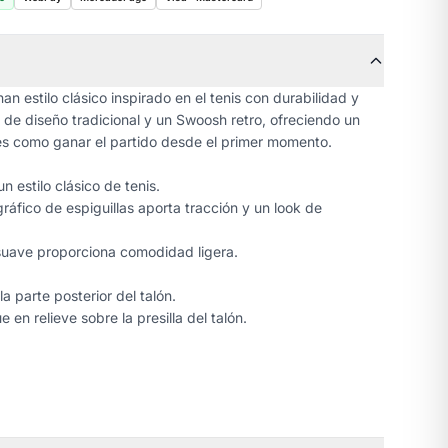
n estilo clásico inspirado en el tenis con durabilidad y
de diseño tradicional y un Swoosh retro, ofreciendo un
 es como ganar el partido desde el primer momento.
 estilo clásico de tenis.
áfico de espiguillas aporta tracción y un look de
uave proporciona comodidad ligera.
a parte posterior del talón.
 en relieve sobre la presilla del talón.