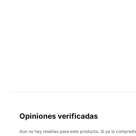
Opiniones verificadas
Aún no hay reseñas para este producto. Si ya lo compraste,