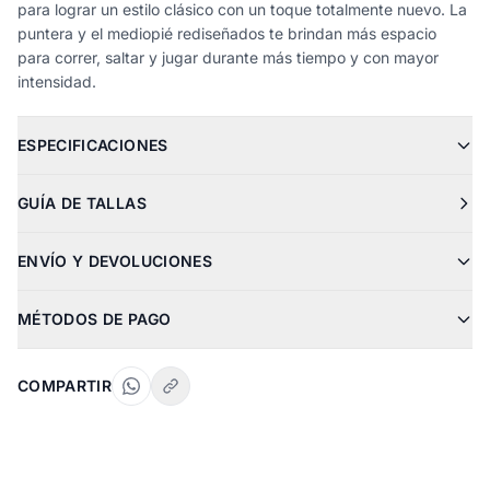
para lograr un estilo clásico con un toque totalmente nuevo. La
puntera y el mediopié rediseñados te brindan más espacio
para correr, saltar y jugar durante más tiempo y con mayor
intensidad.
ESPECIFICACIONES
GUÍA DE TALLAS
ENVÍO Y DEVOLUCIONES
MÉTODOS DE PAGO
COMPARTIR