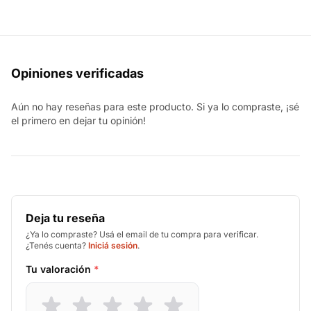
Opiniones verificadas
Aún no hay reseñas para este producto. Si ya lo compraste, ¡sé
el primero en dejar tu opinión!
Deja tu reseña
¿Ya lo compraste? Usá el email de tu compra para verificar.
¿Tenés cuenta?
Iniciá sesión
.
Tu valoración
*