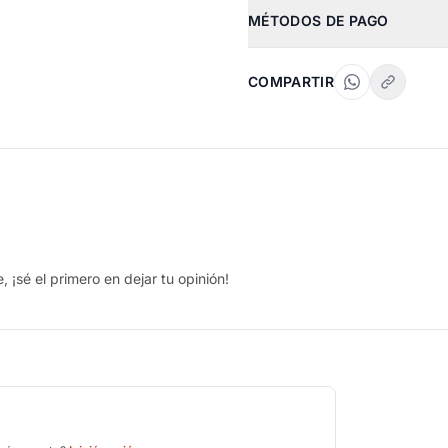
MÉTODOS DE PAGO
COMPARTIR
 ¡sé el primero en dejar tu opinión!