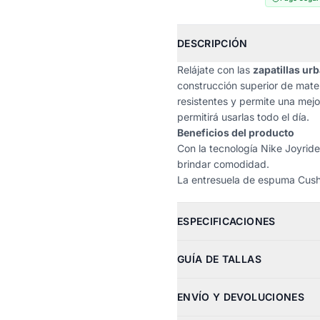
DESCRIPCIÓN
Relájate con las
zapatillas ur
construcción superior de mater
resistentes y permite una mejo
permitirá usarlas todo el día.
Beneficios del producto
Con la tecnología Nike Joyride
brindar comodidad.
La entresuela de espuma Cushl
ESPECIFICACIONES
GUÍA DE TALLAS
ENVÍO Y DEVOLUCIONES