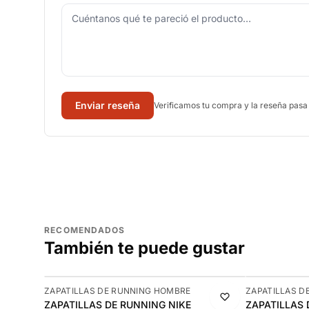
Enviar reseña
Verificamos tu compra y la reseña pasa
RECOMENDADOS
También te puede gustar
-10%
-9%
ZAPATILLAS DE RUNNING HOMBRE
ZAPATILLAS D
ZAPATILLAS DE RUNNING NIKE
ZAPATILLAS