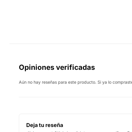
Opiniones verificadas
Aún no hay reseñas para este producto. Si ya lo compraste,
Deja tu reseña