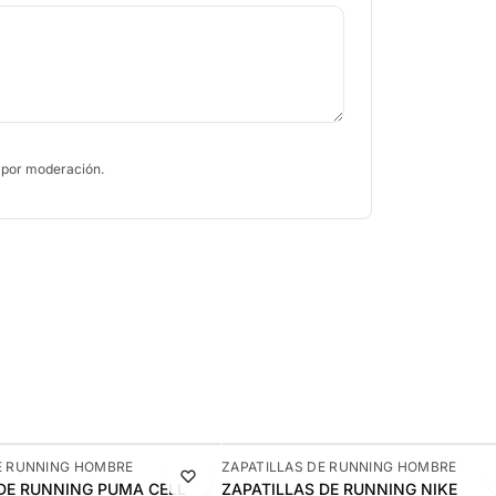
 por moderación.
-10%
E RUNNING HOMBRE
ZAPATILLAS DE RUNNING HOMBRE
 DE RUNNING PUMA CELL
ZAPATILLAS DE RUNNING NIKE