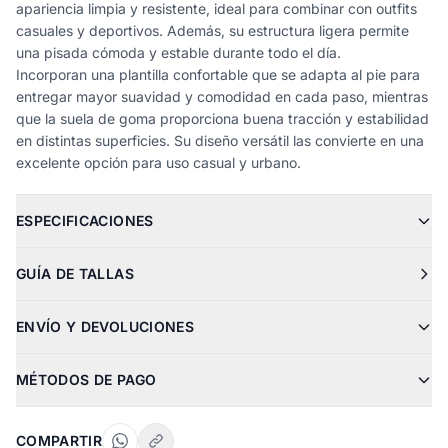
apariencia limpia y resistente, ideal para combinar con outfits
casuales y deportivos. Además, su estructura ligera permite
una pisada cómoda y estable durante todo el día.
Incorporan una plantilla confortable que se adapta al pie para
entregar mayor suavidad y comodidad en cada paso, mientras
que la suela de goma proporciona buena tracción y estabilidad
en distintas superficies. Su diseño versátil las convierte en una
excelente opción para uso casual y urbano.
ESPECIFICACIONES
GUÍA DE TALLAS
ENVÍO Y DEVOLUCIONES
MÉTODOS DE PAGO
COMPARTIR