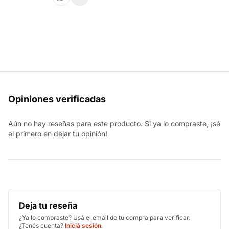
Opiniones verificadas
Aún no hay reseñas para este producto. Si ya lo compraste, ¡sé
el primero en dejar tu opinión!
Deja tu reseña
¿Ya lo compraste? Usá el email de tu compra para verificar.
¿Tenés cuenta?
Iniciá sesión
.