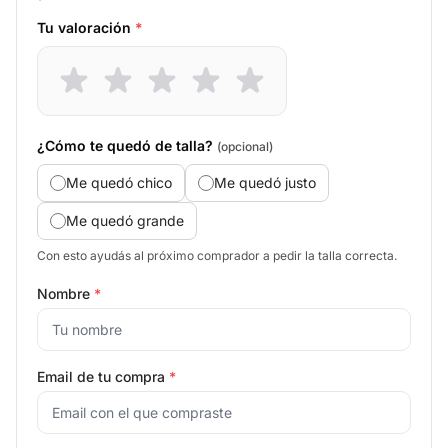
Tu valoración
*
¿Cómo te quedó de talla?
(opcional)
Me quedó chico
Me quedó justo
Me quedó grande
Con esto ayudás al próximo comprador a pedir la talla correcta.
Nombre
*
Email de tu compra
*