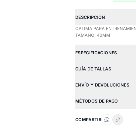
DESCRIPCIÓN
OPTIMA PARA ENTRENAMIE
TAMAÑO: 40MM
ESPECIFICACIONES
GUÍA DE TALLAS
ENVÍO Y DEVOLUCIONES
MÉTODOS DE PAGO
COMPARTIR