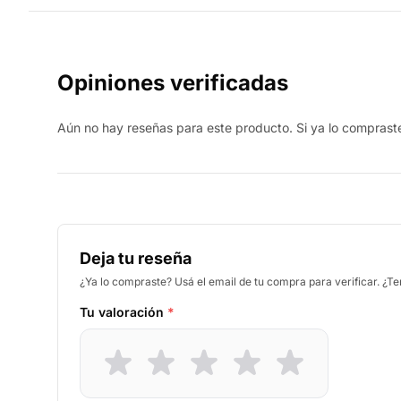
Opiniones verificadas
Aún no hay reseñas para este producto. Si ya lo compraste,
Deja tu reseña
¿Ya lo compraste? Usá el email de tu compra para verificar. ¿T
Tu valoración
*