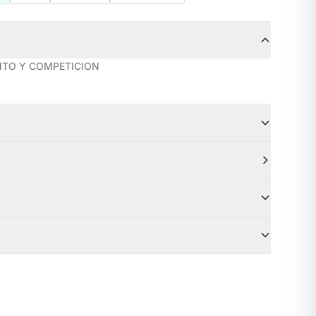
NTO Y COMPETICION